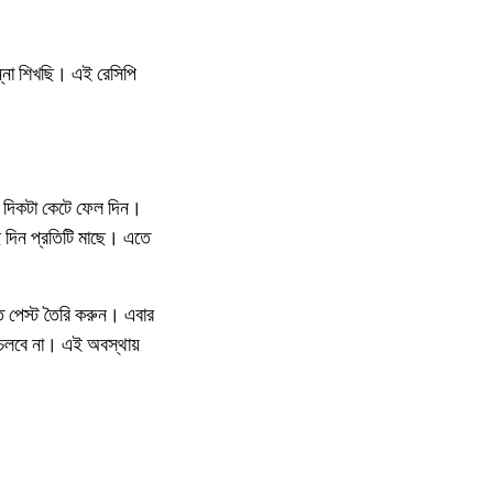
্না শিখছি। এই রেসিপি
ুর দিকটা কেটে ফেল দিন।
 দিন প্রতিটি মাছে। এতে
ত পেস্ট তৈরি করুন। এবার
রা চলবে না। এই অবস্থায়