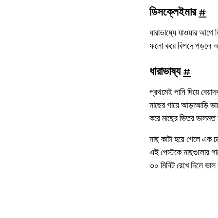
ডিসক্লেইমার
#
ধারাভাষ্যে যাওয়ার আগে 
ফলো করে বিপদে পড়লে আ
ধারাভাষ্য
#
প্রথমেই পানি দিয়ে বেয়াদ
মাছের গায়ে আড়াআড়ি ভাবে
করে মাছের ভিতর ভালমত 
মাছ কাটা হয়ে গেলে এক চ
এই পেস্টকে মাছগুলোর গায়
৩০ মিনিট রেখে দিলে ভা